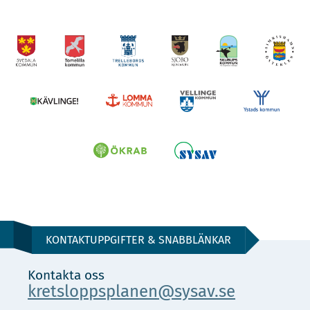
KONTAKTUPPGIFTER & SNABBLÄNKAR
Kontakta oss
kretsloppsplanen@sysav.se