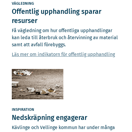
VÄGLEDNING
Offentlig upphandling sparar
resurser
Få vägledning om hur offentliga upphandlingar
kan leda till återbruk och återvinning av material
samt att avfall förebyggs.
Läs mer om indikatorn för offentlig upphandling
INSPIRATION
Nedskräpning engagerar
Kävlinge och Vellinge kommun har under många