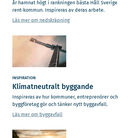
år hamnat högt i rankningen bästa Håll Sverige
rent-kommun. Inspireras av deras arbete.
Läs mer om nedskräpning
INSPIRATION
Klimatneutralt byggande
Inspireras av hur kommuner, entreprenörer och
byggföretag gör och tänker nytt byggavfall.
Läs mer om byggavfall