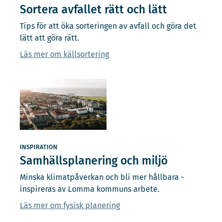
Sortera avfallet rätt och lätt
Tips för att öka sorteringen av avfall och göra det
lätt att göra rätt.
Läs mer om källsortering
INSPIRATION
Samhällsplanering och miljö
Minska klimatpåverkan och bli mer hållbara -
inspireras av Lomma kommuns arbete.
Läs mer om fysisk planering