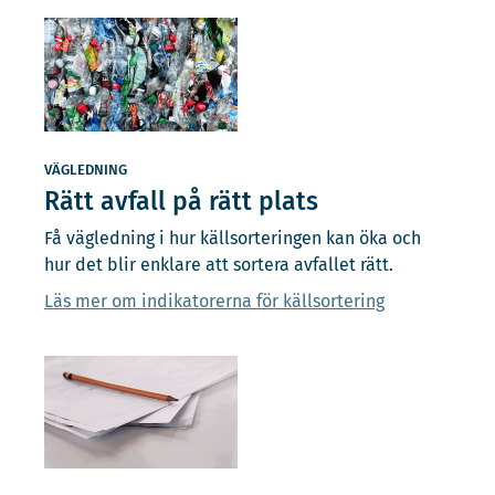
VÄGLEDNING
Rätt avfall på rätt plats
Få vägledning i hur källsorteringen kan öka och
hur det blir enklare att sortera avfallet rätt.
Läs mer om indikatorerna för källsortering