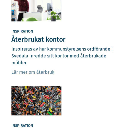
INSPIRATION
Återbrukat kontor
Inspireras av hur kommunstyrelsens ordförande i
Svedala inredde sitt kontor med återbrukade
möbler.
Lär mer om återbruk
INSPIRATION