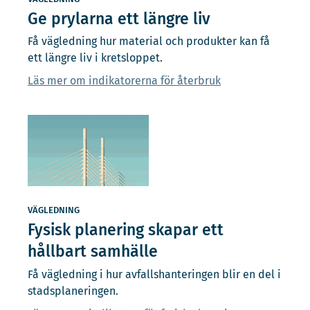
Ge prylarna ett längre liv
Få vägledning hur material och produkter kan få
ett längre liv i kretsloppet.
Läs mer om indikatorerna för återbruk
VÄGLEDNING
Fysisk planering skapar ett
hållbart samhälle
Få vägledning i hur avfallshanteringen blir en del i
stadsplaneringen.