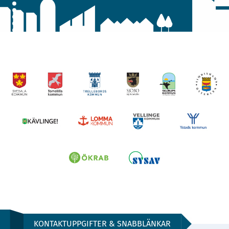
KONTAKTUPPGIFTER & SNABBLÄNKAR