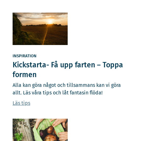
INSPIRATION
Kickstarta- Få upp farten – Toppa
formen
Alla kan göra något och tillsammans kan vi göra
allt. Läs våra tips och låt fantasin flöda!
Läs tips