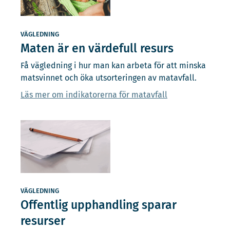
VÄGLEDNING
Maten är en värdefull resurs
Få vägledning i hur man kan arbeta för att minska
matsvinnet och öka utsorteringen av matavfall.
Läs mer om indikatorerna för matavfall
VÄGLEDNING
Offentlig upphandling sparar
resurser