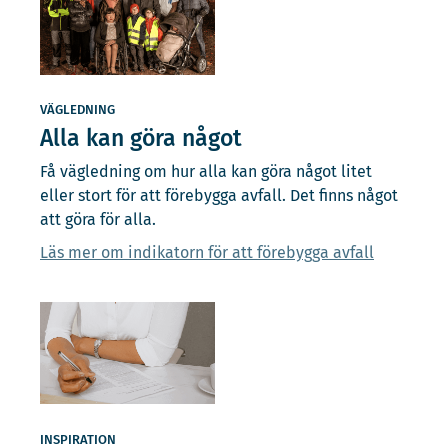
VÄGLEDNING
Alla kan göra något
Få vägledning om hur alla kan göra något litet
eller stort för att förebygga avfall. Det finns något
att göra för alla.
Läs mer om indikatorn för att förebygga avfall
INSPIRATION