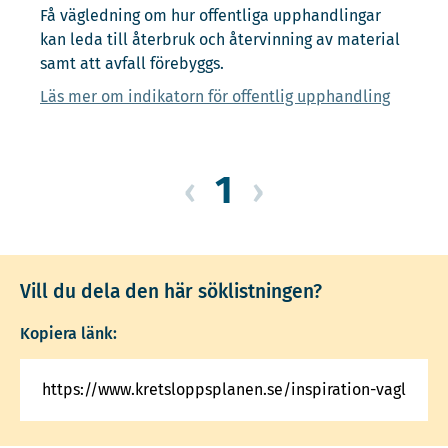
Få vägledning om hur offentliga upphandlingar
kan leda till återbruk och återvinning av material
samt att avfall förebyggs.
Läs mer om indikatorn för offentlig upphandling
1
‹
›
Vill du dela den här söklistningen?
Kopiera länk: