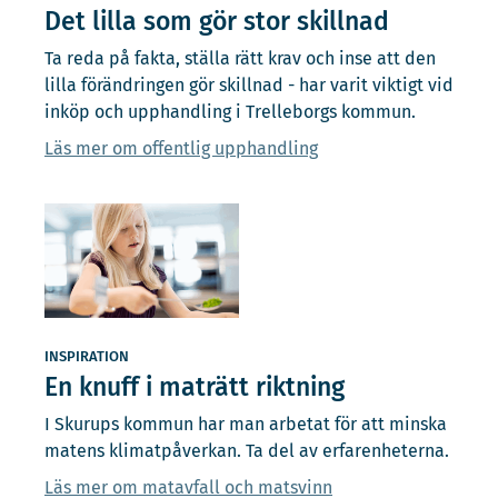
Det lilla som gör stor skillnad
Ta reda på fakta, ställa rätt krav och inse att den
lilla förändringen gör skillnad - har varit viktigt vid
inköp och upphandling i Trelleborgs kommun.
Läs mer om offentlig upphandling
INSPIRATION
En knuff i maträtt riktning
I Skurups kommun har man arbetat för att minska
matens klimatpåverkan. Ta del av erfarenheterna.
Läs mer om matavfall och matsvinn