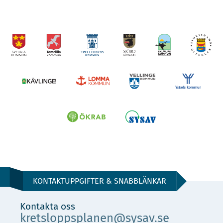
KONTAKTUPPGIFTER & SNABBLÄNKAR
Kontakta oss
kretsloppsplanen@sysav.se