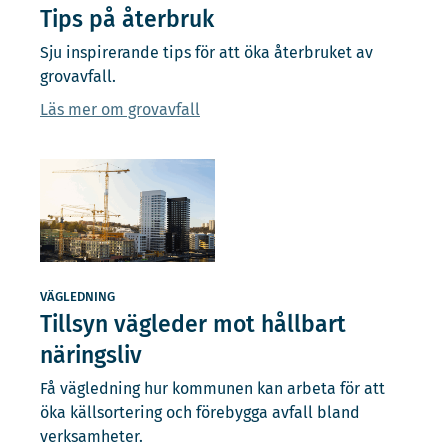
Tips på återbruk
Sju inspirerande tips för att öka återbruket av
grovavfall.
Läs mer om grovavfall
VÄGLEDNING
Tillsyn vägleder mot hållbart
näringsliv
Få vägledning hur kommunen kan arbeta för att
öka källsortering och förebygga avfall bland
verksamheter.