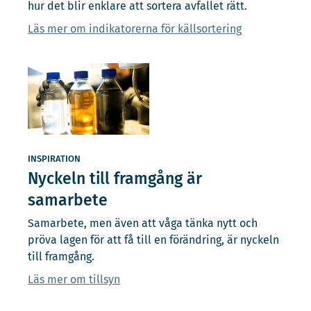
hur det blir enklare att sortera avfallet rätt.
Läs mer om indikatorerna för källsortering
INSPIRATION
Nyckeln till framgång är
samarbete
Samarbete, men även att våga tänka nytt och
pröva lagen för att få till en förändring, är nyckeln
till framgång.
Läs mer om tillsyn