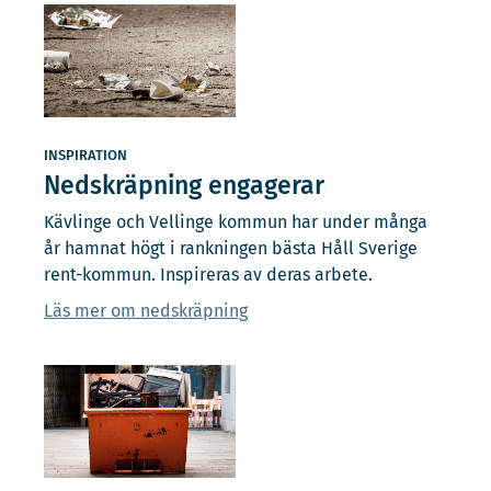
INSPIRATION
Nedskräpning engagerar
Kävlinge och Vellinge kommun har under många
år hamnat högt i rankningen bästa Håll Sverige
rent-kommun. Inspireras av deras arbete.
Läs mer om nedskräpning