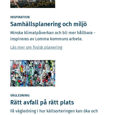
INSPIRATION
Samhällsplanering och miljö
Minska klimatpåverkan och bli mer hållbara -
inspireras av Lomma kommuns arbete.
Läs mer om fysisk planering
VÄGLEDNING
Rätt avfall på rätt plats
Få vägledning i hur källsorteringen kan öka och