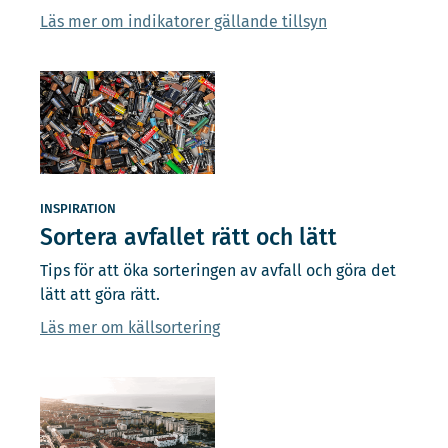
Läs mer om indikatorer gällande tillsyn
INSPIRATION
Sortera avfallet rätt och lätt
Tips för att öka sorteringen av avfall och göra det
lätt att göra rätt.
Läs mer om källsortering