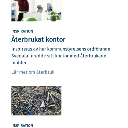
INSPIRATION
Återbrukat kontor
Inspireras av hur kommunstyrelsens ordförande i
Svedala inredde sitt kontor med återbrukade
möbler.
Lär mer om återbruk
INSPIRATION