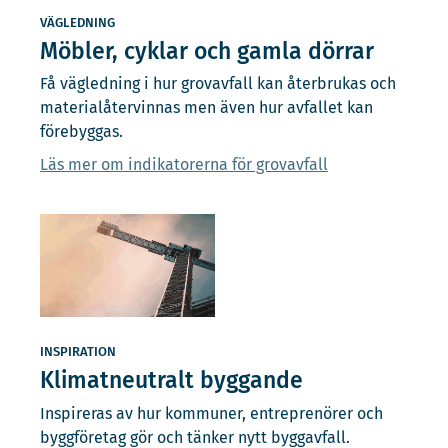
VÄGLEDNING
Möbler, cyklar och gamla dörrar
Få vägledning i hur grovavfall kan återbrukas och
materialåtervinnas men även hur avfallet kan
förebyggas.
Läs mer om indikatorerna för grovavfall
INSPIRATION
Klimatneutralt byggande
Inspireras av hur kommuner, entreprenörer och
byggföretag gör och tänker nytt byggavfall.