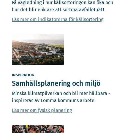
Få vägledning i hur källsorteringen kan öka och
hur det blir enklare att sortera avfallet rätt.
Läs mer om indikatorerna för källsortering
INSPIRATION
Samhällsplanering och miljö
Minska klimatpåverkan och bli mer hållbara -
inspireras av Lomma kommuns arbete.
Läs mer om fysisk planering