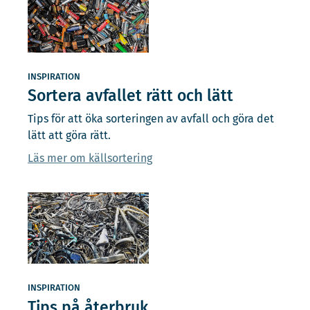
INSPIRATION
Sortera avfallet rätt och lätt
Tips för att öka sorteringen av avfall och göra det
lätt att göra rätt.
Läs mer om källsortering
INSPIRATION
Tips på återbruk