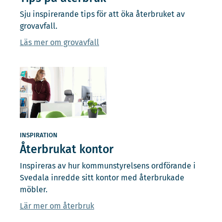
Sju inspirerande tips för att öka återbruket av
grovavfall.
Läs mer om grovavfall
INSPIRATION
Återbrukat kontor
Inspireras av hur kommunstyrelsens ordförande i
Svedala inredde sitt kontor med återbrukade
möbler.
Lär mer om återbruk