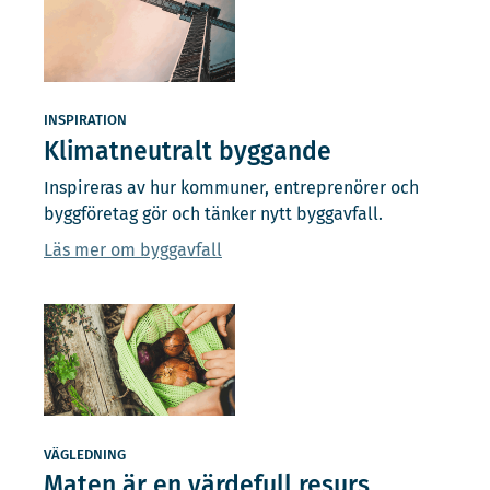
INSPIRATION
Klimatneutralt byggande
Inspireras av hur kommuner, entreprenörer och
byggföretag gör och tänker nytt byggavfall.
Läs mer om byggavfall
VÄGLEDNING
Maten är en värdefull resurs