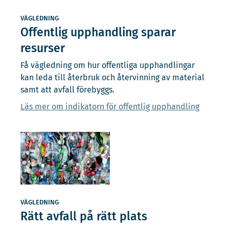
VÄGLEDNING
Offentlig upphandling sparar
resurser
Få vägledning om hur offentliga upphandlingar
kan leda till återbruk och återvinning av material
samt att avfall förebyggs.
Läs mer om indikatorn för offentlig upphandling
VÄGLEDNING
Rätt avfall på rätt plats