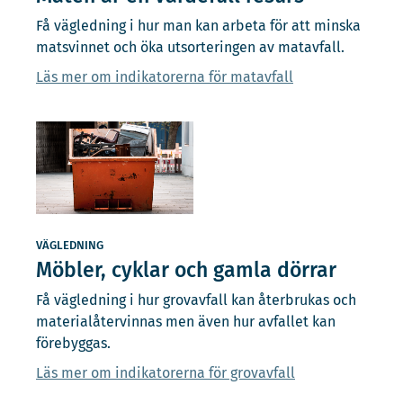
Få vägledning i hur man kan arbeta för att minska
matsvinnet och öka utsorteringen av matavfall.
Läs mer om indikatorerna för matavfall
VÄGLEDNING
Möbler, cyklar och gamla dörrar
Få vägledning i hur grovavfall kan återbrukas och
materialåtervinnas men även hur avfallet kan
förebyggas.
Läs mer om indikatorerna för grovavfall