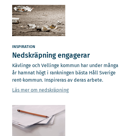
INSPIRATION
Nedskräpning engagerar
Kävlinge och Vellinge kommun har under många
år hamnat högt i rankningen bästa Håll Sverige
rent-kommun. Inspireras av deras arbete.
Läs mer om nedskräpning