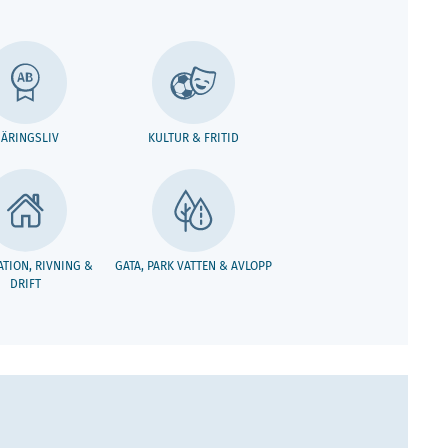
ÄRINGSLIV
KULTUR & FRITID
TION, RIVNING &
GATA, PARK VATTEN & AVLOPP
DRIFT