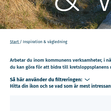
Start
Inspiration & vägledning
Arbetar du inom kommunens verksamheter, i när
du kan göra för att bidra till kretsloppsplanens 
Så här använder du filtreringen:
Hitta din ikon och se vad som är mest intressant