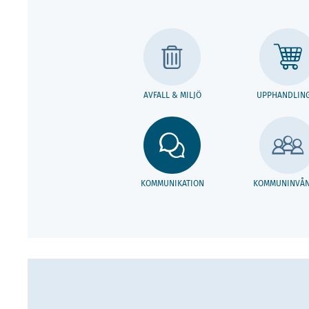
AVFALL & MILJÖ
UPPHANDLIN
KOMMUNIKATION
KOMMUNINVÅN