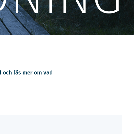
d och läs mer om vad