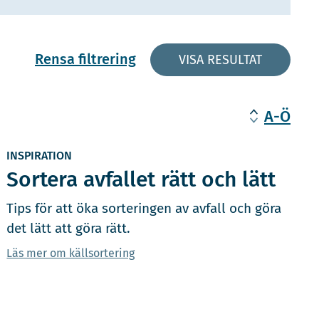
Rensa filtrering
VISA RESULTAT
A-Ö
INSPIRATION
Sortera avfallet rätt och lätt
Tips för att öka sorteringen av avfall och göra
det lätt att göra rätt.
Läs mer om källsortering