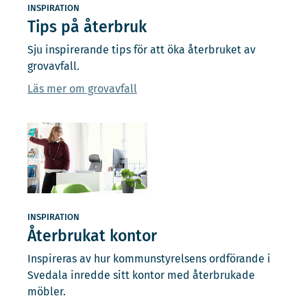
INSPIRATION
Tips på återbruk
Sju inspirerande tips för att öka återbruket av
grovavfall.
Läs mer om grovavfall
INSPIRATION
Återbrukat kontor
Inspireras av hur kommunstyrelsens ordförande i
Svedala inredde sitt kontor med återbrukade
möbler.