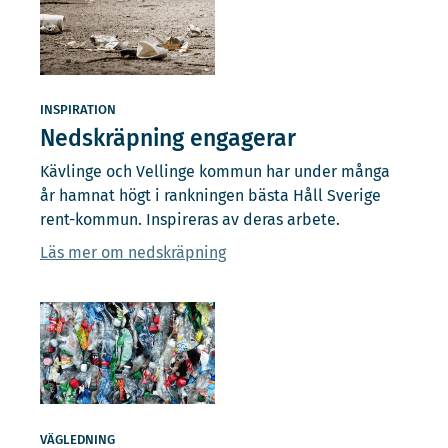
INSPIRATION
Nedskräpning engagerar
Kävlinge och Vellinge kommun har under många
år hamnat högt i rankningen bästa Håll Sverige
rent-kommun. Inspireras av deras arbete.
Läs mer om nedskräpning
VÄGLEDNING