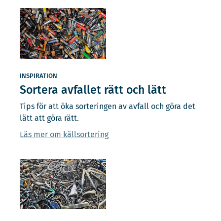
INSPIRATION
Sortera avfallet rätt och lätt
Tips för att öka sorteringen av avfall och göra det
lätt att göra rätt.
Läs mer om källsortering