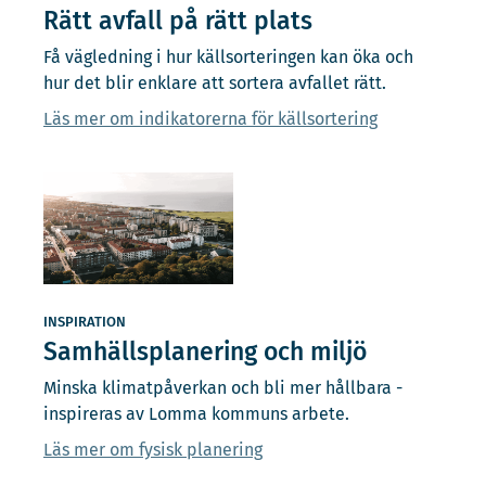
Rätt avfall på rätt plats
Få vägledning i hur källsorteringen kan öka och
hur det blir enklare att sortera avfallet rätt.
Läs mer om indikatorerna för källsortering
INSPIRATION
Samhällsplanering och miljö
Minska klimatpåverkan och bli mer hållbara -
inspireras av Lomma kommuns arbete.
Läs mer om fysisk planering