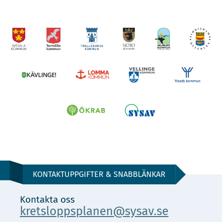
KONTAKTUPPGIFTER & SNABBLÄNKAR
Kontakta oss
kretsloppsplanen@sysav.se