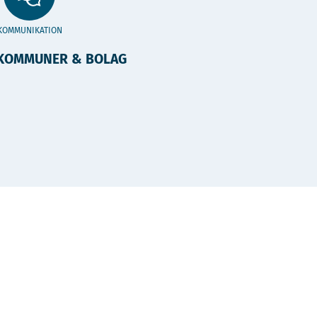
KOMMUNIKATION
KOMMUNER & BOLAG