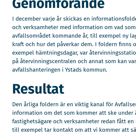
Genomförande
I december varje år skickas en informationsfolde
och verksamheter med information om vad som
avfallsområdet kommande år, till exempel ny lag
kraft och hur det påverkar dem. I foldern finns o
exempel hämtningsdagar, var återvinningsstatio
på återvinningscentralen och annat som kan var
avfallshanteringen i Ystads kommun.
Resultat
Den årliga foldern är en viktig kanal för Avfall
information om det som kommer att ske under år
fastighetsägare och verksamheter redan fått en
till exempel tar kontakt om att vi kommer att sät