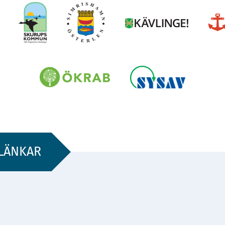
LÄNKAR