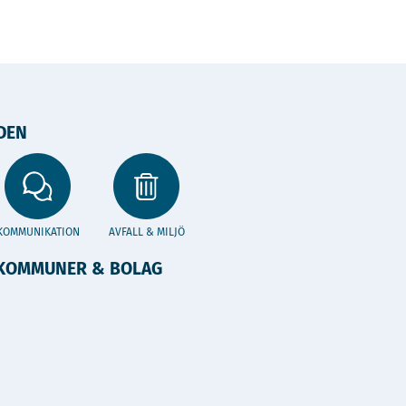
DEN
KOMMUNIKATION
AVFALL & MILJÖ
KOMMUNER & BOLAG