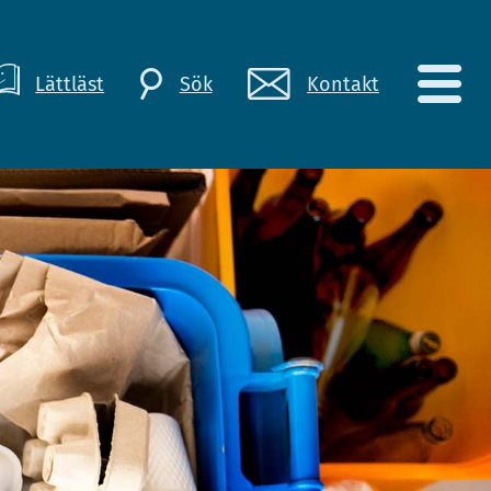
Lättläst
Kontakt
Sök