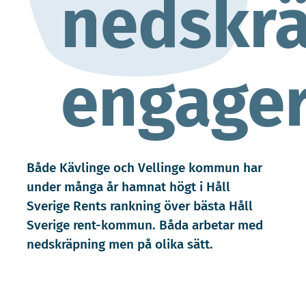
nedskr
engager
Både Kävlinge och Vellinge kommun har
under många år hamnat högt i Håll
Sverige Rents rankning över bästa Håll
Sverige rent-kommun. Båda arbetar med
nedskräpning men på olika sätt.