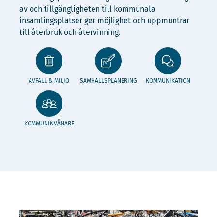
av och tillgängligheten till kommunala
insamlingsplatser ger möjlighet och uppmuntrar
till återbruk och återvinning.
AVFALL & MILJÖ
SAMHÄLLSPLANERING
KOMMUNIKATION
KOMMUNINVÅNARE